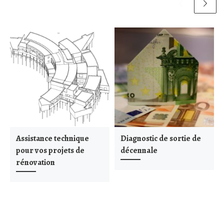
Assistance technique
Diagnostic de sortie de
pour vos projets de
décennale
rénovation