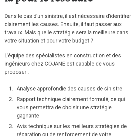
Dans le cas d’un sinistre, il est nécessaire d’identifier
clairement les causes. Ensuite, il faut passer aux
travaux. Mais quelle stratégie sera la meilleure dans
votre situation et pour votre budget ?
L’équipe des spécialistes en construction et des
ingénieurs chez
COJANE
est capable de vous
proposer :
Analyse approfondie des causes de sinistre
Rapport technique clairement formulé, ce qui
vous permettra de choisir une stratégie
gagnante
Avis technique sur les meilleurs stratégies de
réparation ou de renforcement de votre