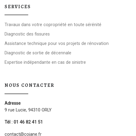
SERVICES
Travaux dans votre copropriété en toute sérénité
Diagnostic des fissures
Assistance technique pour vos projets de rénovation
Diagnostic de sortie de décennale
Expertise indépendante en cas de sinistre
NOUS CONTACTER
Adresse
9 rue Lucie, 94310 ORLY
Tél : 01 46 82 41 51
contact@cojane.fr