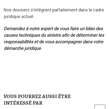
Nos dossiers s’intègrent parfaitement dans le cadre
juridique actuel.
Demandez à notre expert de vous faire un bilan des
causes techniques du sinistre afin de déterminer les
responsabilités et de vous accompagner dans votre
démarche juridique
VOUS POURREZ AUSSI ÊTRE
INTÉRESSÉ PAR