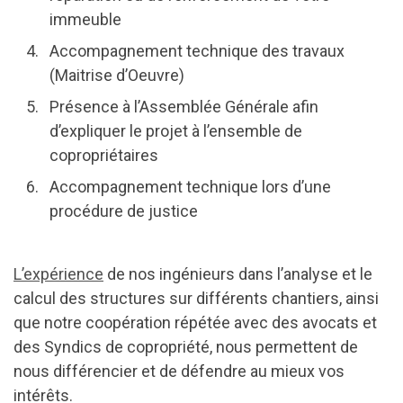
immeuble
Accompagnement technique des travaux
(Maitrise d’Oeuvre)
Présence à l’A
ssemblée Générale afin
d’expliquer le projet à l’ensemble de
copropriétaires
Accompagnement technique lors d’une
procédure de justice
L’expérience
de nos ingénieurs dans l’analyse et le
calcul des structures sur différents chantiers, ainsi
que notre coopération répétée avec des avocats et
des Syndics de copropriété, nous permettent de
nous différencier et de défendre au mieux vos
intérêts.